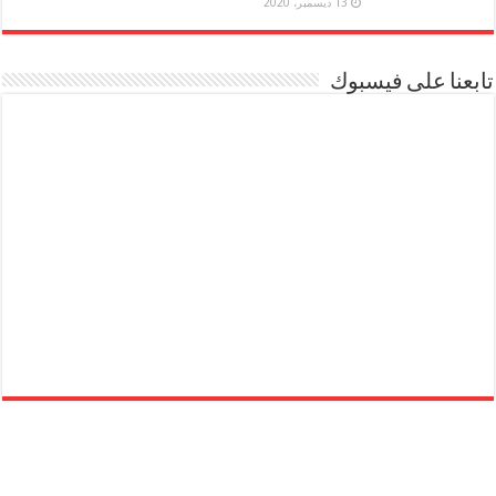
13 ديسمبر، 2020
تابعنا على فيسبوك