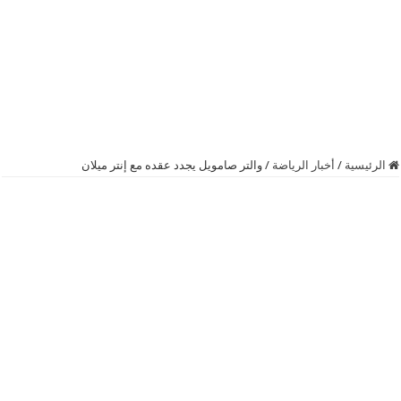
الرئيسية
/
أخبار الرياضة
/
والتر صامويل يجدد عقده مع إنتر ميلان