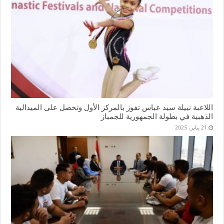
اللاعبة نبيلة سيد عباس تفوز بالمركز الأول وتحصل على الميدالية
الذهبية في بطولة الجمهورية للجمباز
21 يناير، 2025