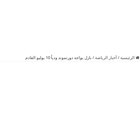
الرئيسية
/
أخبار الرياضة
/
بازل يواجه دورتموند ودياً 10 يوليو القادم