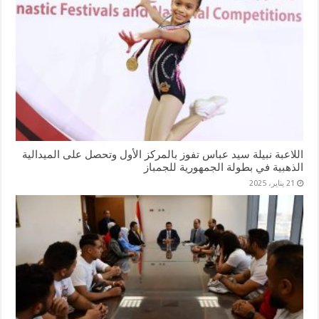
اللاعبة نبيلة سيد عباس تفوز بالمركز الأول وتحصل على الميدالية
الذهبية في بطولة الجمهورية للجمباز
21 يناير، 2025