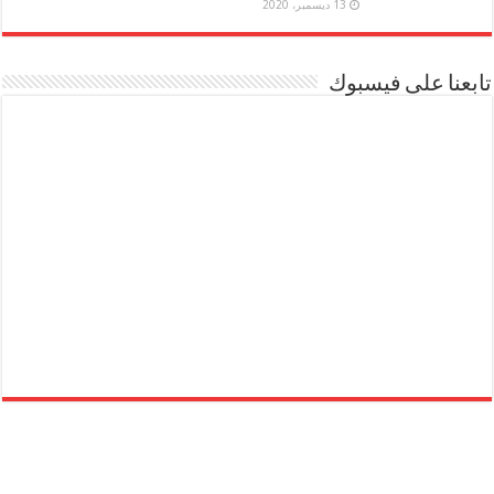
13 ديسمبر، 2020
تابعنا على فيسبوك