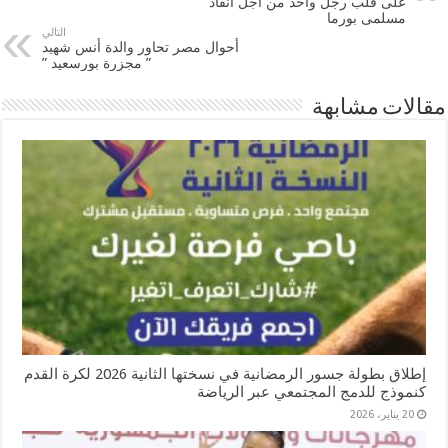
على قلب رجل واحد من أجل أنقاذ
مسلمى بورما
التالي
أحوال مصر تحاور والدة أنس شهيد
” مجزرة بورسعيد ”
مقالات مشابهة
إطلاق بطولة جسور الرمضانية في نسختها الثانية 2026 لكرة القدم
كنموذج للدمج المجتمعي عبر الرياضة
20 يناير، 2026