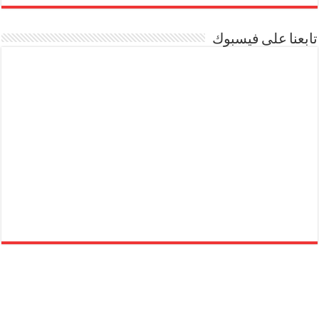
تابعنا على فيسبوك