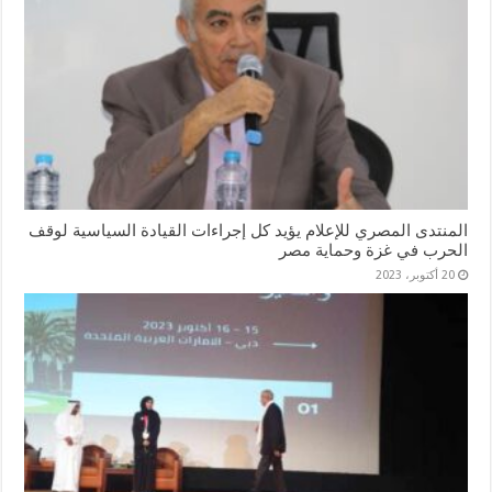
المنتدى المصري للإعلام يؤيد كل إجراءات القيادة السياسية لوقف
الحرب في غزة وحماية مصر
20 أكتوبر، 2023