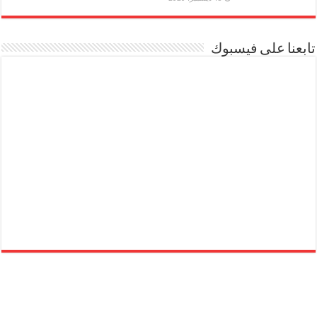
تابعنا على فيسبوك