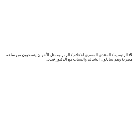
الرئيسية
/
المنتدي المصري للاعلام
/
الزمر وممثل الأخوان ينسحبون من ساعة
مصرية وهم يتبادلون الشتائم والسباب مع الدكتور قنديل