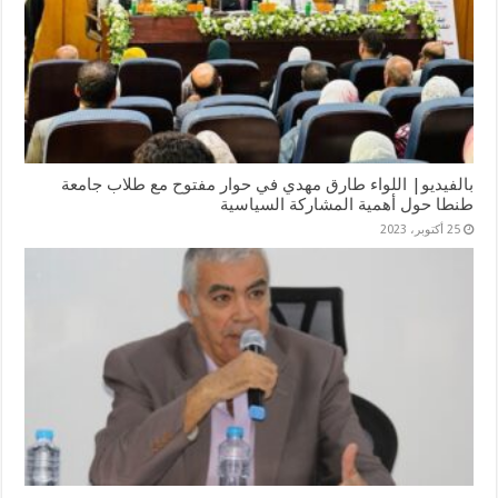
بالفيديو| اللواء طارق مهدي في حوار مفتوح مع طلاب جامعة
طنطا حول أهمية المشاركة السياسية
25 أكتوبر، 2023