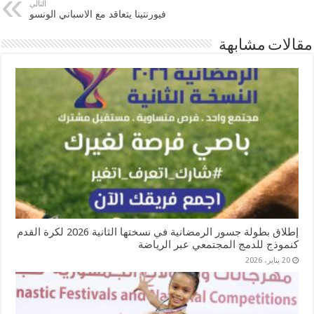
التالي
فيورنتينا يتعاقد مع الاسباني الونسو
مقالات مشابهة
إطلاق بطولة جسور الرمضانية في نسختها الثانية 2026 لكرة القدم
كنموذج للدمج المجتمعي عبر الرياضة
20 يناير، 2026