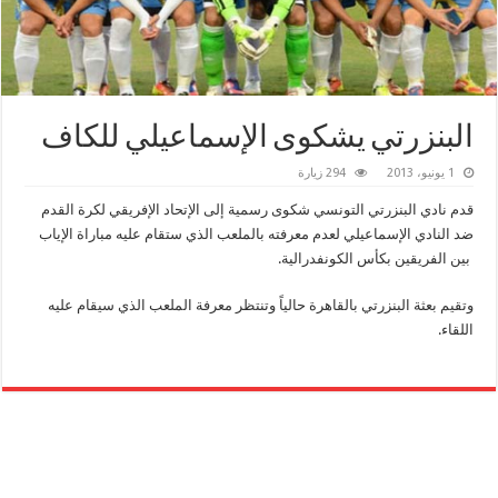
البنزرتي يشكوى الإسماعيلي للكاف
1 يونيو، 2013
294 زيارة
قدم نادي البنزرتي التونسي شكوى رسمية إلى الإتحاد الإفريقي لكرة القدم
ضد النادي الإسماعيلي لعدم معرفته بالملعب الذي ستقام عليه مباراة الإياب
بين الفريقين بكأس الكونفدرالية.
وتقيم بعثة البنزرتي بالقاهرة حالياً وتنتظر معرفة الملعب الذي سيقام عليه
اللقاء.