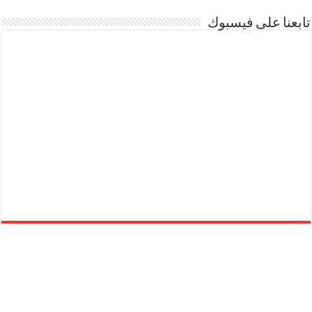
تابعنا على فيسبوك