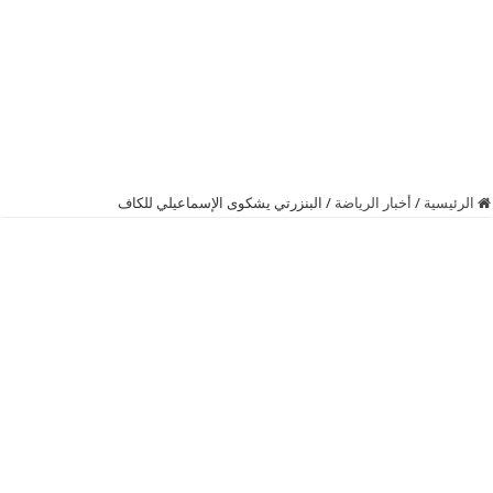
الرئيسية
/
أخبار الرياضة
/
البنزرتي يشكوى الإسماعيلي للكاف