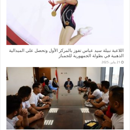
اللاعبة نبيلة سيد عباس تفوز بالمركز الأول وتحصل على الميدالية
الذهبية في بطولة الجمهورية للجمباز
21 يناير، 2025