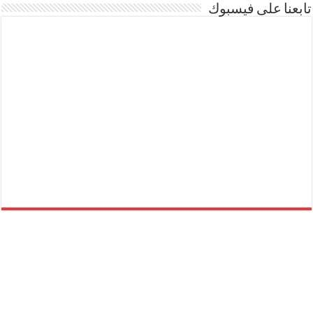
تابعنا على فيسبوك