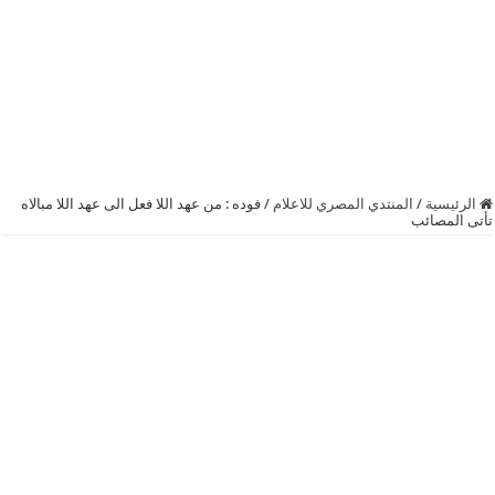
الرئيسية
/
المنتدي المصري للاعلام
/
فوده : من عهد اللا فعل الى عهد اللا مبالاه
تأتى المصائب