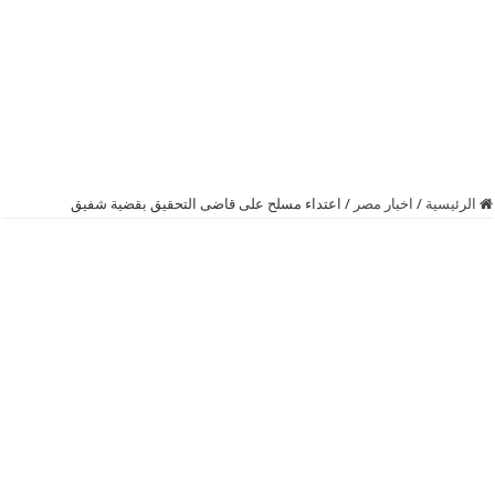
الرئيسية
/
اخبار مصر
/
اعتداء مسلح على قاضى التحقيق بقضية شفيق