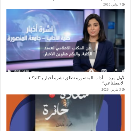
7 يوليو، 2026
لأول مرة… أداب المنضورة تطلق نشرة أخبار بـ”الذكاء
الاصطناعي”
3 مارس، 2026