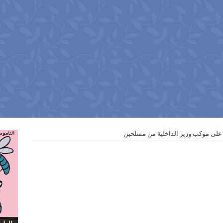
 على موكب وزير الداخلية من مسلحين