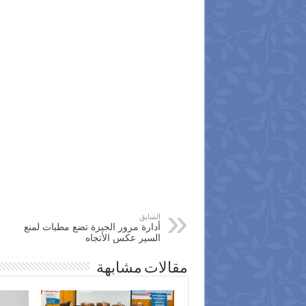
السابق
أدارة مرور الجيزة تضع مطبات لمنع
السير عكس الأتجاه
مقالات مشابهة