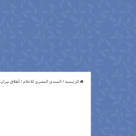
الرئيسية
/
المنتدي المصري للاعلام
/
أطلاق نيران