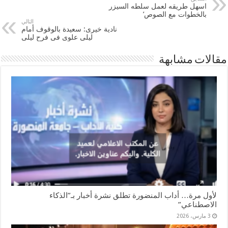
اسهل طريقه لعمل سلطه السيزر
بالخطوات مع الصوص’
التالي
نادية خيرى: سعيدة بالوقوف أمام
ليلى علوى فى فرح ليلى
مقالات مشابهة
لأول مرة… أداب المنضورة تطلق نشرة أخبار بـ”الذكاء
الاصطناعي”
3 مارس، 2026