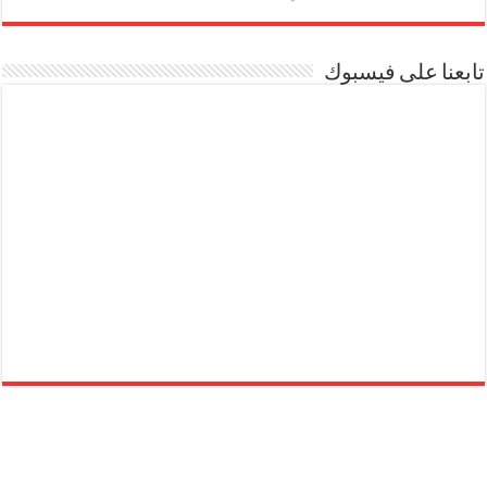
تابعنا على فيسبوك