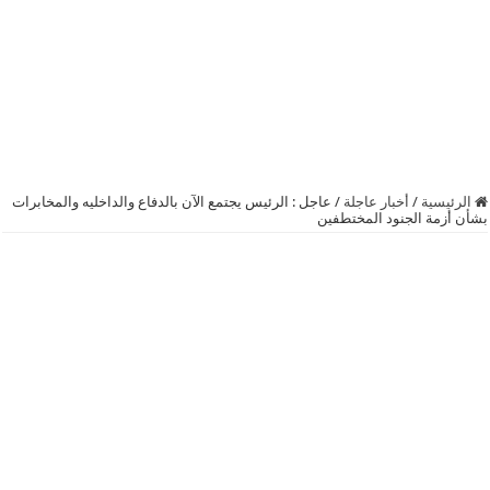
الرئيسية
/
أخبار عاجلة
/
عاجل : الرئيس يجتمع الآن بالدفاع والداخليه والمخابرات
بشأن أزمة الجنود المختطفين