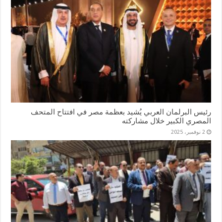
رئيس البرلمان العربي يُشيد بعظمة مصر في افتتاح المتحف
المصري الكبير خلال مشاركته
2 نوفمبر، 2025