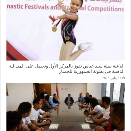
اللاعبة نبيلة سيد عباس تفوز بالمركز الأول وتحصل على الميدالية
الذهبية في بطولة الجمهورية للجمباز
21 يناير، 2025