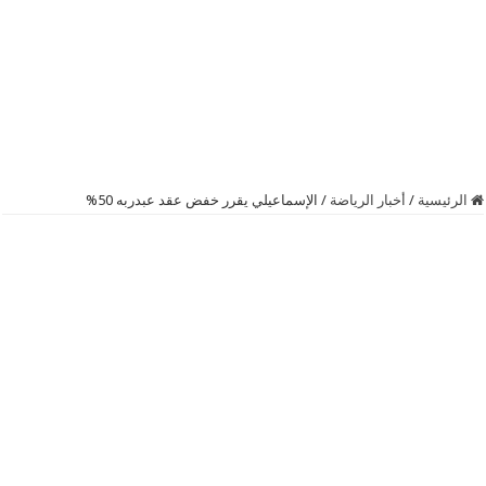
الرئيسية
/
أخبار الرياضة
/
الإسماعيلي يقرر خفض عقد عبدربه 50%