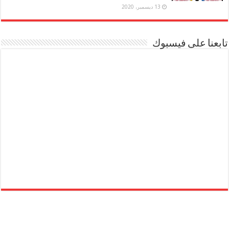
13 ديسمبر، 2020
تابعنا على فيسبوك