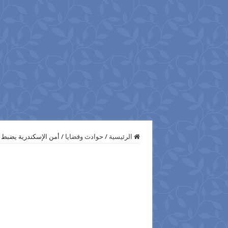
الرئيسية
/
حوادث وقضايا
/
أمن الإسكندرية يضبط 