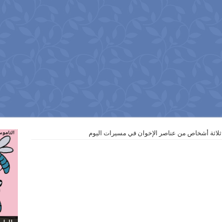
ثلاثة أشخاص من عناصر الإخوان في مسيرات اليوم