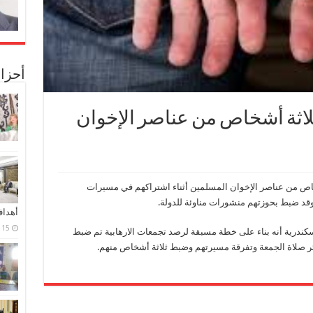
أحزا
لاثة أشخاص من عناصر الإخوان
اص من عناصر الإخوان المسلمين أثناء اشتراكهم في مسيرات
قد ضبط بحوزتهم منشورات مناوئة للدولة.
أهدا
15 فبراير، 2024
إسكندرية أنه بناء على خطة مسبقة لرصد تجمعات الارهابية تم ضبط
ر صلاة الجمعة وتفرقة مسيرتهم وضبط ثلاثة أشخاص منهم.