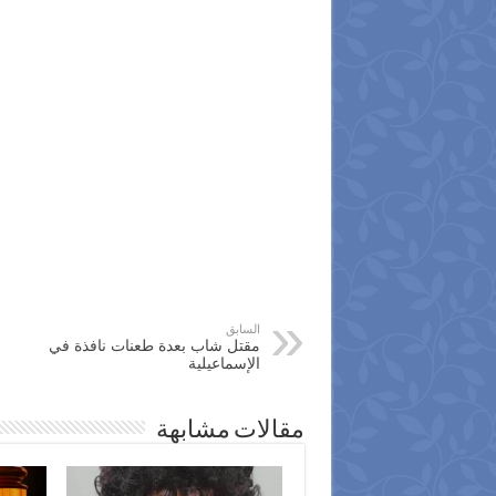
السابق
مقتل شاب بعدة طعنات نافذة في
الإسماعيلية
مقالات مشابهة