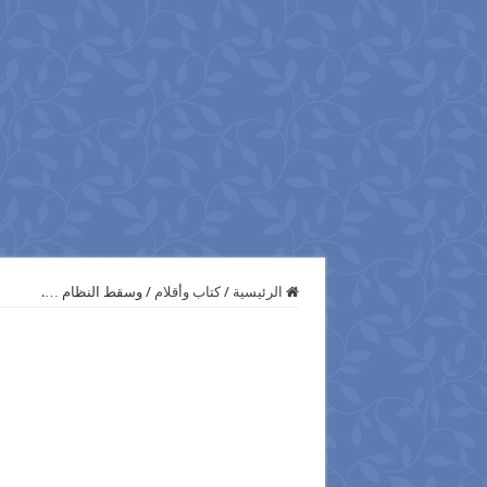
الرئيسية
/
كتاب وأقلام
/
وسقط النظام ….