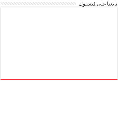
تابعنا على فيسبوك