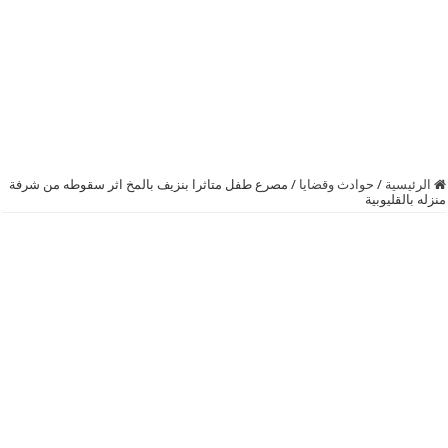
الرئيسية
/
حوادث وقضايا
/
مصرع طفل متاثرا بنزيف بالمخ اثر سقوطه من شرفة
منزله بالقليوبية