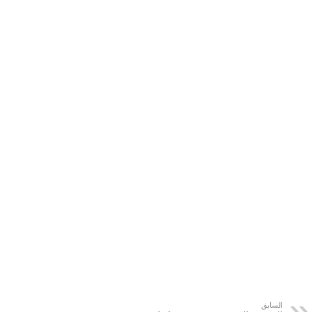
السابق