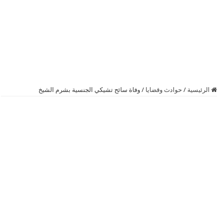
الرئيسية
/
حوادث وقضايا
/
وفاة سائح تشيكي الجنسية بشرم الشيخ