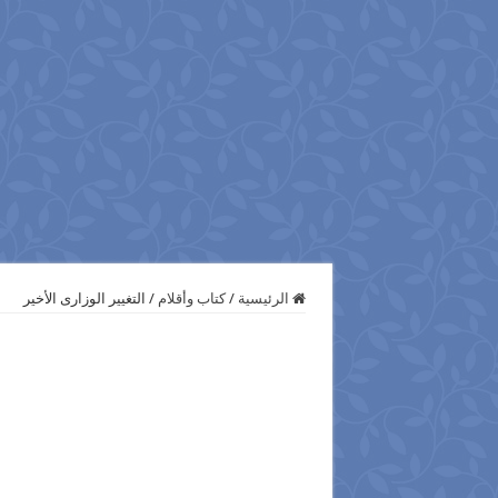
الرئيسية
/
كتاب وأقلام
/
التغيير الوزارى الأخير