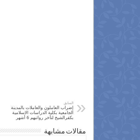
السابق
إضراب العاملون والعاملات بالمدينة
الجامعية بكلية الدراسات الاسلامية
بكفرالشيخ لتأخر رواتبهم 6 أشهر
مقالات مشابهة