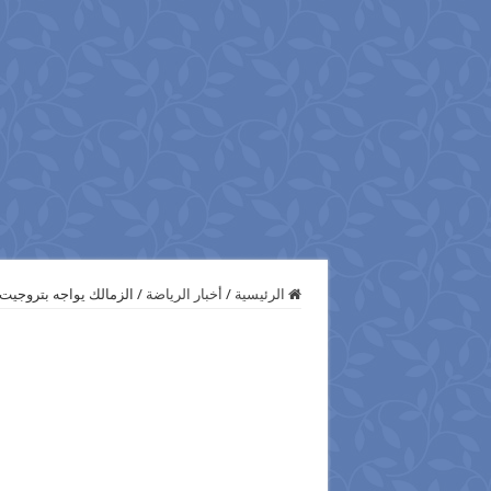
الرئيسية
/
أخبار الرياضة
/
الزمالك يواجه بتروجيت