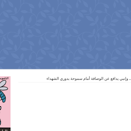
.. وإنبي يدافع عن الوصافة أمام سموحة بدوري الشهداء