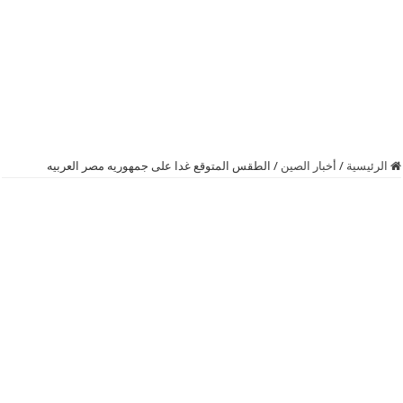
الرئيسية
/
أخبار الصين
/
الطقس المتوقع غدا على جمهوريه مصر العربيه