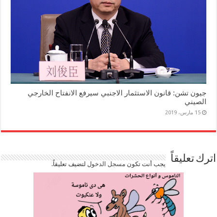
جيون تشن: قانون الاستثمار الاجنبي سيرفع الانفتاح الخارجي
الصيني
15 مارس، 2019
اترك تعليقاً
يجب أنت تكون
مسجل الدخول
لتضيف تعليقاً.