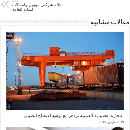
التالي
احالة شركتى موبنيل واتصالات
للنيابة العامة
مقالات مشابهة
التجارة الحدودية الصينية تزدهر مع توسع الانفتاح الصيني
15 مارس، 2019