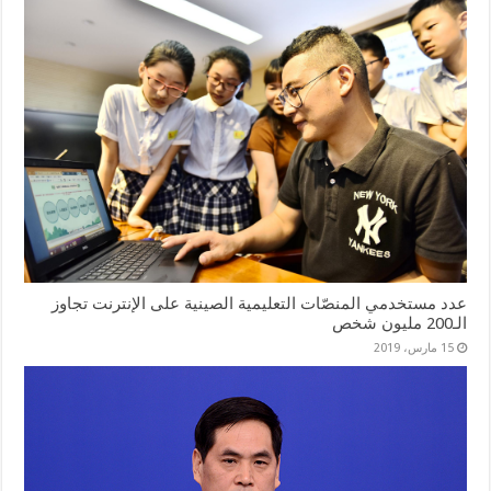
عدد مستخدمي المنصّات التعليمية الصينية على الإنترنت تجاوز
الـ200 مليون شخص
15 مارس، 2019