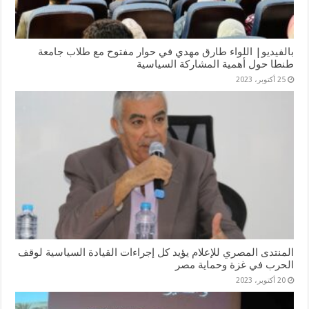
بالفيديو| اللواء طارق مهدي في حوار مفتوح مع طلاب جامعة
طنطا حول أهمية المشاركة السياسية
25 أكتوبر، 2023
المنتدى المصري للإعلام يؤيد كل إجراءات القيادة السياسية لوقف
الحرب في غزة وحماية مصر
20 أكتوبر، 2023