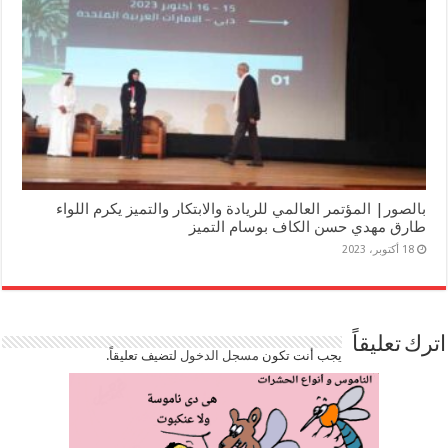
بالصور| المؤتمر العالمي للريادة والابتكار والتميز يكرم اللواء
طارق مهدي حسن الكاف بوسام التميز
18 أكتوبر، 2023
اترك تعليقاً
يجب أنت تكون
مسجل الدخول
لتضيف تعليقاً.