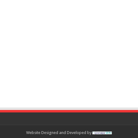
Website Designed and Developed by