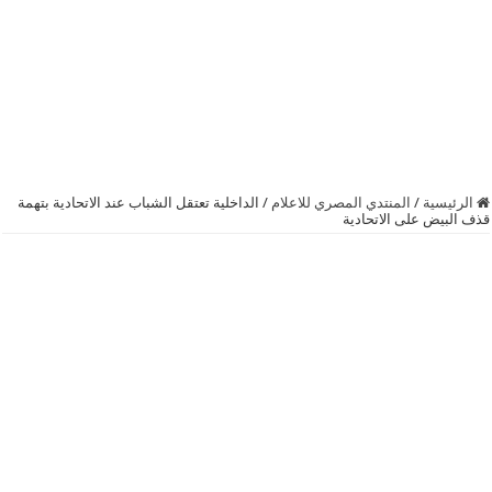
الرئيسية
/
المنتدي المصري للاعلام
/
الداخلية تعتقل الشباب عند الاتحادية بتهمة
قذف البيض على الاتحادية