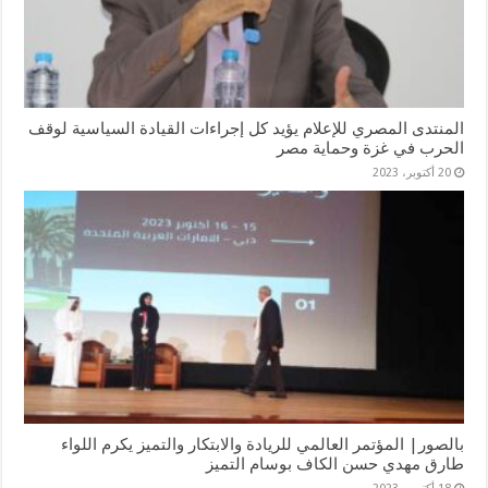
المنتدى المصري للإعلام يؤيد كل إجراءات القيادة السياسية لوقف
الحرب في غزة وحماية مصر
20 أكتوبر، 2023
بالصور| المؤتمر العالمي للريادة والابتكار والتميز يكرم اللواء
طارق مهدي حسن الكاف بوسام التميز