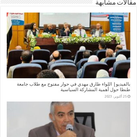
مقالات مشابهة
بالفيديو| اللواء طارق مهدي في حوار مفتوح مع طلاب جامعة
طنطا حول أهمية المشاركة السياسية
25 أكتوبر، 2023