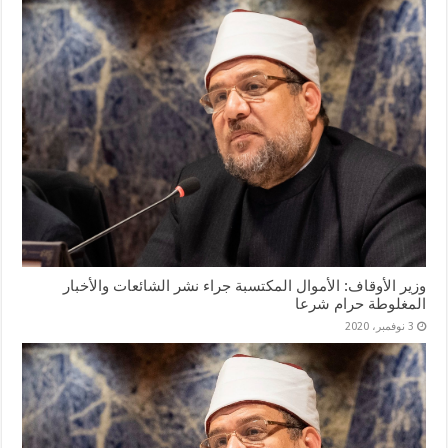
وزير الأوقاف: الأموال المكتسبة جراء نشر الشائعات والأخبار
المغلوطة حرام شرعا
3 نوفمبر، 2020