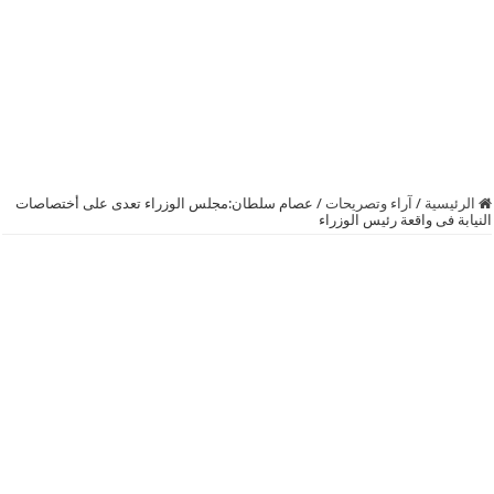
الرئيسية
/
آراء وتصريحات
/
عصام سلطان:مجلس الوزراء تعدى على أختصاصات
النيابة فى واقعة رئيس الوزراء