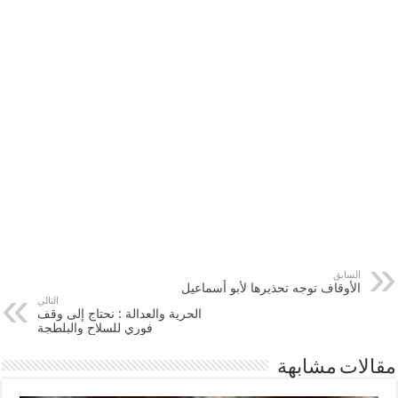
السابق
الأوقاف توجه تحذيرها لأبو أسماعيل
التالي
الحرية والعدالة : نحتاج إلى وقف
فوري للسلاح والبلطجة
مقالات مشابهة