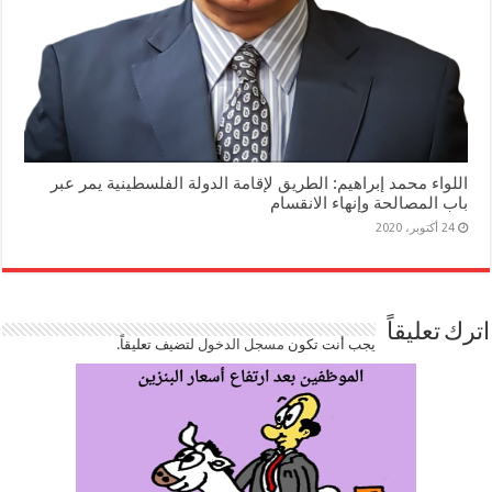
اللواء محمد إبراهيم: الطريق لإقامة الدولة الفلسطينية يمر عبر
باب المصالحة وإنهاء الانقسام
24 أكتوبر، 2020
اترك تعليقاً
يجب أنت تكون
مسجل الدخول
لتضيف تعليقاً.