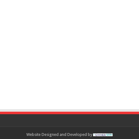
Website Designed and Developed by