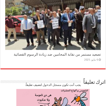
تصعيد مستمر من نقابة المحامين ضد زيادة الرسوم القضائية
6 مايو، 2025
اترك تعليقاً
يجب أنت تكون
مسجل الدخول
لتضيف تعليقاً.