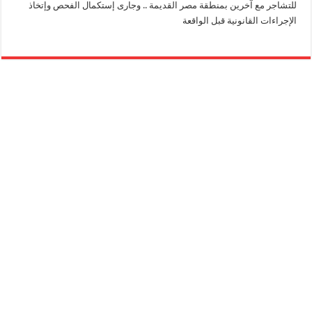
للتشاجر مع آخرين بمنطقة مصر القديمة .. وجارى إستكمال الفحص وإتخاذ
الإجراءات القانونية قبل الواقعة