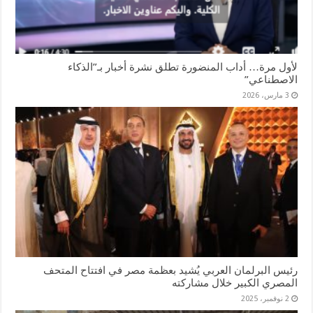
لأول مرة… أداب المنضورة تطلق نشرة أخبار بـ”الذكاء
الاصطناعي”
3 مارس، 2026
رئيس البرلمان العربي يُشيد بعظمة مصر في افتتاح المتحف
المصري الكبير خلال مشاركته
2 نوفمبر، 2025