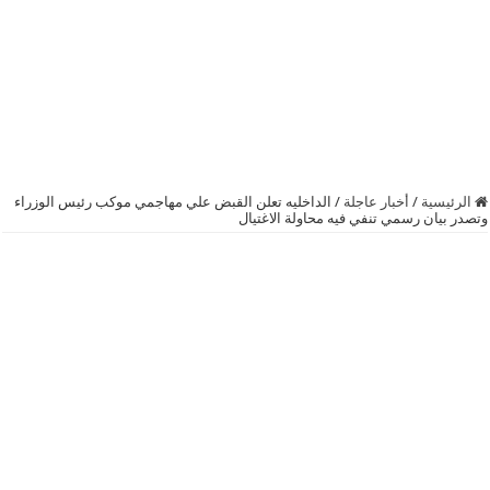
الرئيسية
/
أخبار عاجلة
/
الداخليه تعلن القبض علي مهاجمي موكب رئيس الوزراء
وتصدر بيان رسمي تنفي فيه محاولة الاغتيال