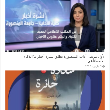
لأول مرة… أداب المنضورة تطلق نشرة أخبار بـ”الذكاء
الاصطناعي”
3 مارس، 2026