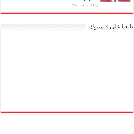
13 ديسمبر، 2020
تابعنا على فيسبوك