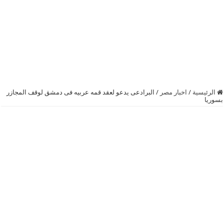
الرئيسية
/
اخبار مصر
/
البرادعى يدعو لعقد قمه عربيه فى دمشق لوقف المجازر
بسوريا