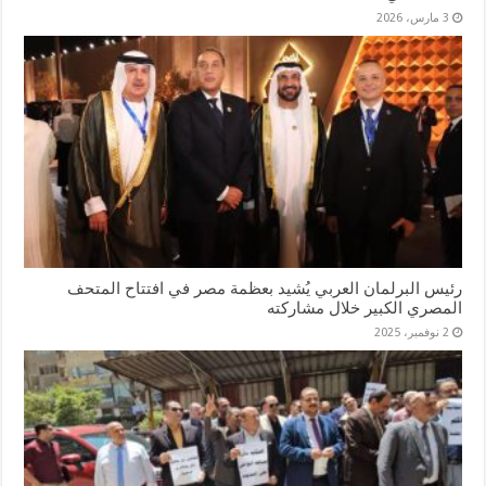
3 مارس، 2026
رئيس البرلمان العربي يُشيد بعظمة مصر في افتتاح المتحف
المصري الكبير خلال مشاركته
2 نوفمبر، 2025