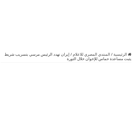
الرئيسية
/
المنتدي المصري للاعلام
/
إيران تهدد الرئيس مرسي بتسريب شريط
يثبت مساعدة حماس للإخوان خلال الثورة