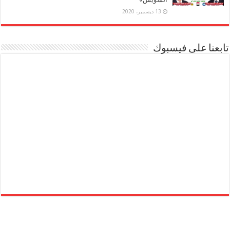
13 ديسمبر، 2020
تابعنا على فيسبوك