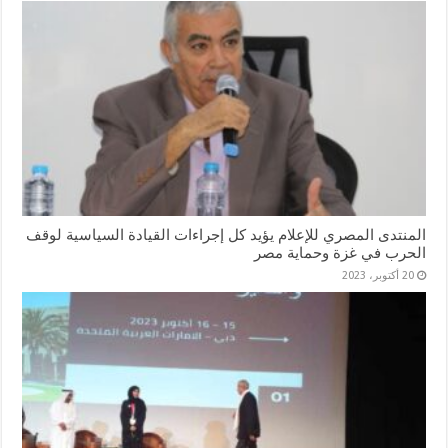
المنتدى المصري للإعلام يؤيد كل إجراءات القيادة السياسية لوقف
الحرب في غزة وحماية مصر
20 أكتوبر، 2023