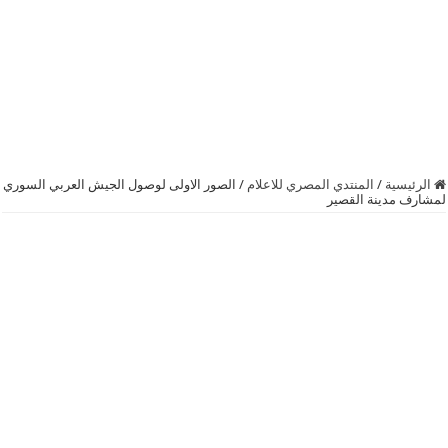
الرئيسية
/
المنتدي المصري للاعلام
/
الصور الاولى لوصول الجيش العربي السوري
لمشارف مدينة القصير