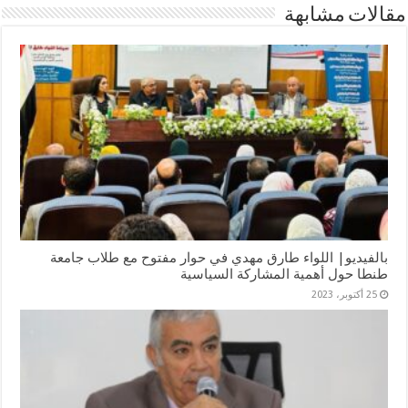
مقالات مشابهة
بالفيديو| اللواء طارق مهدي في حوار مفتوح مع طلاب جامعة
طنطا حول أهمية المشاركة السياسية
25 أكتوبر، 2023