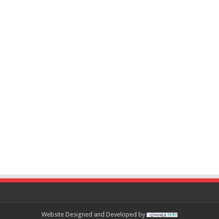
Website Designed and Developed by