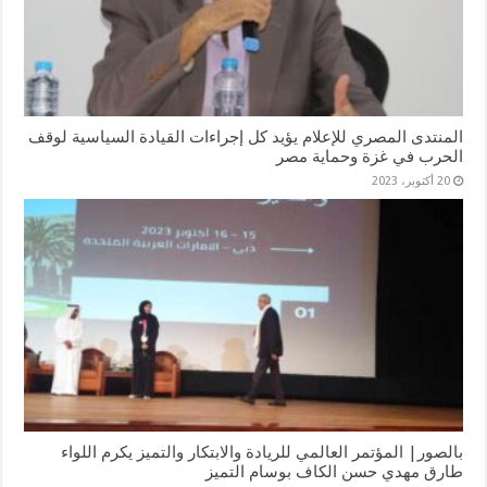
المنتدى المصري للإعلام يؤيد كل إجراءات القيادة السياسية لوقف
الحرب في غزة وحماية مصر
20 أكتوبر، 2023
بالصور| المؤتمر العالمي للريادة والابتكار والتميز يكرم اللواء
طارق مهدي حسن الكاف بوسام التميز