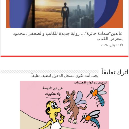
عابدين”سعادة حائرة”… رواية جديدة للكاتب والصحفي. محمود
بمعرض الكتاب
12 يناير، 2026
اترك تعليقاً
يجب أنت تكون
مسجل الدخول
لتضيف تعليقاً.