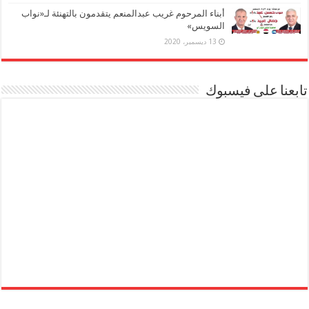
أبناء المرحوم غريب عبدالمنعم يتقدمون بالتهنئة لـ«نواب
السويس»
13 ديسمبر، 2020
تابعنا على فيسبوك