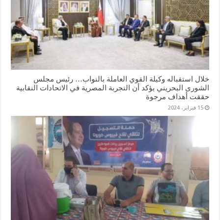
خلال استقباله وكيلة القوي العاملة بالنواب… رئيس مجلس
الشورى البحريني يؤكد أن التجربة المصرية في الاتحادات النقابية
حققت أهداف مرجوة
15 فبراير، 2024