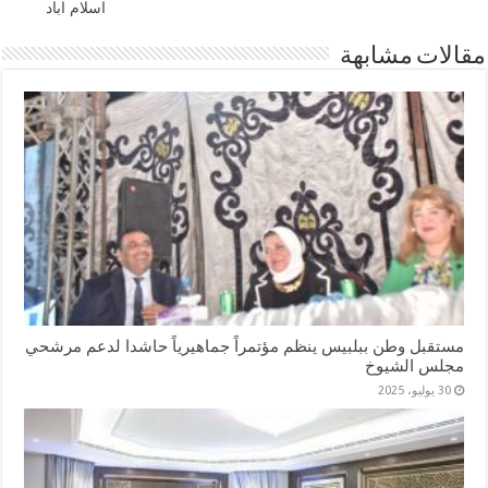
اسلام اباد
مقالات مشابهة
مستقبل وطن ببلبيس ينظم مؤتمراً جماهيرياً حاشدا لدعم مرشحي
مجلس الشيوخ
30 يوليو، 2025