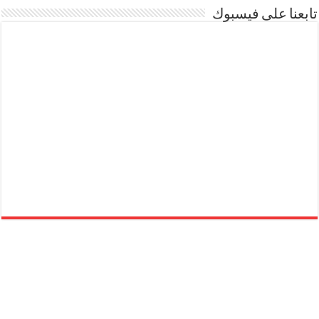
تابعنا على فيسبوك