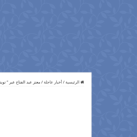
الرئيسية
/
أخبار عاجلة
/
معتز عبد الفتاح عبر ” توي