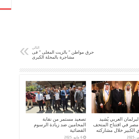
التالي
حرق مواطن ” بالزيت المغلى ” فى
مشاجرة بالمحلة الكبرى
برلمان العربي يُشيد
تصعيد مستمر من نقابة
مصر في افتتاح المتحف
المحامين ضد زيادة الرسوم
الكبير خلال مشاركته
القضائية
6 مايو، 2025