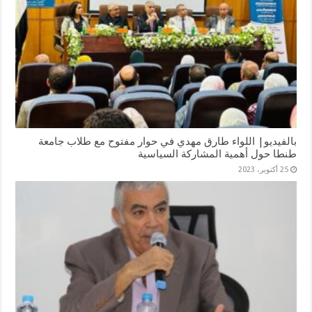
بالفيديو| اللواء طارق مهدي في حوار مفتوح مع طلاب جامعة
طنطا حول أهمية المشاركة السياسية
25 أكتوبر، 2023