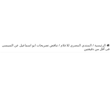
الرئيسية
/
المنتدي المصري للاعلام
/
تناقض تصريحات ابو اسماعيل عن السيسى
فى أقل من دقيقتين