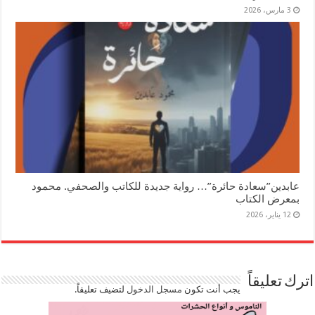
3 مارس، 2026
عابدين”سعادة حائرة”… رواية جديدة للكاتب والصحفي. محمود
بمعرض الكتاب
12 يناير، 2026
اترك تعليقاً
يجب أنت تكون
مسجل الدخول
لتضيف تعليقاً.