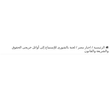
الرئيسية
/
اخبار مصر
/
لجنة بالشورى للإستماع إلى أوائل خريجى الحقوق
والشريعة والقانون