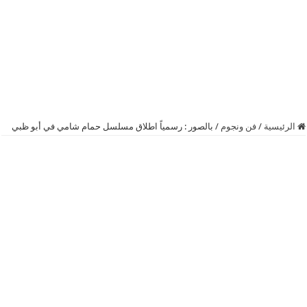
الرئيسية
/
فن ونجوم
/
بالصور : رسمياً اطلاق مسلسل حمام شامي في أبو ظبي