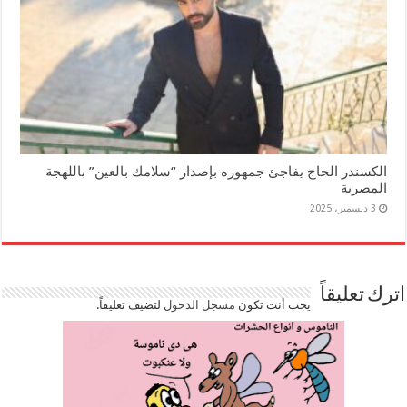
الكسندر الحاج يفاجئ جمهوره بإصدار “سلامك بالعين” باللهجة
المصرية
3 ديسمبر، 2025
اترك تعليقاً
يجب أنت تكون
مسجل الدخول
لتضيف تعليقاً.