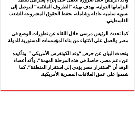
التزاماتها الدولية، بهدف تهيئة “الظروف الملائمة” للتوصل إلى
تسوية سلمية عادلة وشاملة، تحفظ الحقوق المشروعة للشعب
الفلسطيني.
كما تحدث الرئيس مرسى خلال اللقاء عن تطورات الوضع فى
مصر والعمل على الانتهاء من بناء المؤسسات الدستورية للدولة
وتحدث البيان عن حرص “وفد الكونغرس الأمريكي ” وتأكيده
عن دعم مصر، خاصةً في هذه المرحلة المهمة”، وأكد أعضاء
الوفد أن “استقرار مصر يؤدى إلى استقرار المنطقة”، كما
شددوا على عمق العلاقات المصرية الأمريكية.