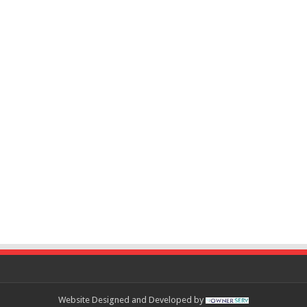
Website Designed and Developed by