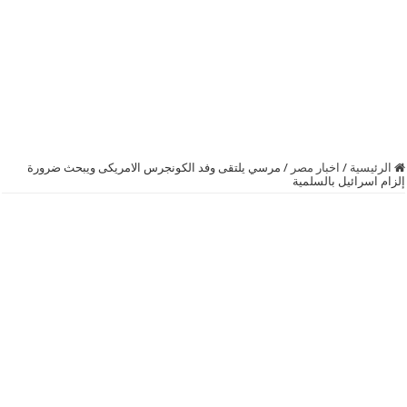
الرئيسية
/
اخبار مصر
/
مرسي يلتقى وفد الكونجرس الامريكى ويبحث ضرورة
إلزام اسرائيل بالسلمية