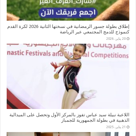
إطلاق بطولة جسور الرمضانية في نسختها الثانية 2026 لكرة القدم
كنموذج للدمج المجتمعي عبر الرياضة
20 يناير، 2026
اللاعبة نبيلة سيد عباس تفوز بالمركز الأول وتحصل على الميدالية
الذهبية في بطولة الجمهورية للجمباز
21 يناير، 2025