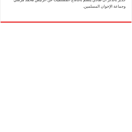
وجماعة الإخوان المسلمين.