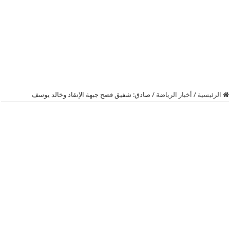
الرئيسية
/
أخبار الرياضة
/
صادق: شفيق فضح جبهة الإنقاذ وخالد يوسف