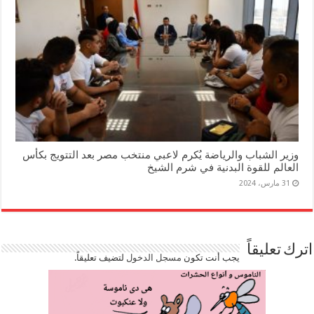
وزير الشباب والرياضة يُكرم لاعبي منتخب مصر بعد التتويج بكأس
العالم للقوة البدنية في شرم الشيخ
31 مارس، 2024
اترك تعليقاً
يجب أنت تكون
مسجل الدخول
لتضيف تعليقاً.