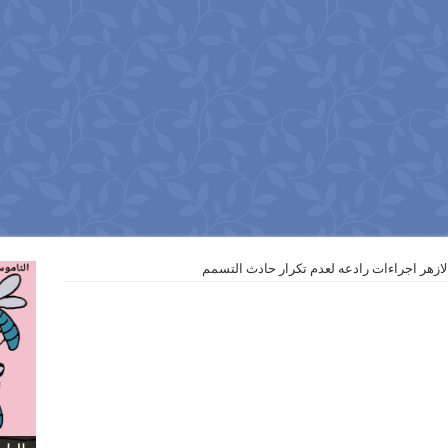
لازهر اجراءات رادعه لعدم تكرار حادث التسمم