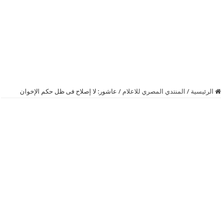
الرئيسية
/
المنتدي المصري للاعلام
/
عاشور: لا إصلاح فى ظل حكم الإخوان