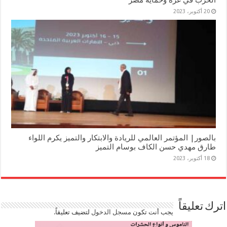
20 أكتوبر، 2023
بالصور| المؤتمر العالمي للريادة والابتكار والتميز يكرم اللواء
طارق مهدي حسن الكاف بوسام التميز
18 أكتوبر، 2023
اترك تعليقاً
يجب أنت تكون
مسجل الدخول
لتضيف تعليقاً.