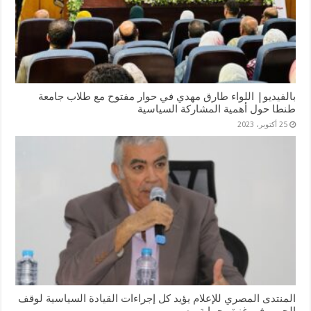
بالفيديو| اللواء طارق مهدي في حوار مفتوح مع طلاب جامعة
طنطا حول أهمية المشاركة السياسية
25 أكتوبر، 2023
المنتدى المصري للإعلام يؤيد كل إجراءات القيادة السياسية لوقف
الحرب في غزة وحماية مصر