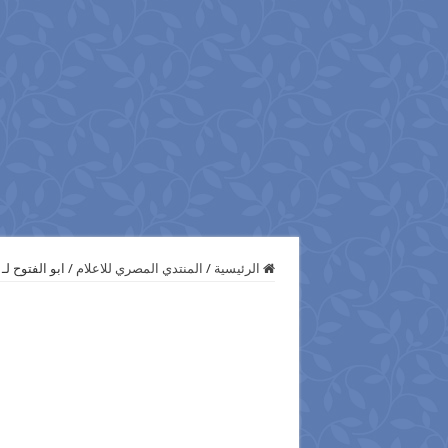
الرئيسية
/
المنتدي المصري للاعلام
/
ابو الفتوح ل