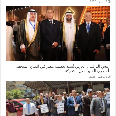
3 مارس، 2026
رئيس البرلمان العربي يُشيد بعظمة مصر في افتتاح المتحف
المصري الكبير خلال مشاركته
2 نوفمبر، 2025