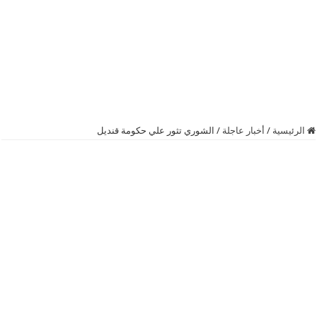
الرئيسية
/
أخبار عاجلة
/
الشوري تثور علي حكومة قنديل