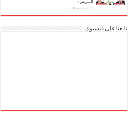
السويس»
13 ديسمبر، 2020
تابعنا على فيسبوك