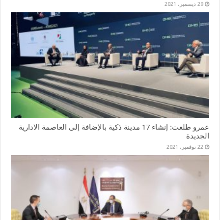
29 ديسمبر، 2021
عمرو طلعت: إنشاء 17 مدينة ذكية بالإضافة إلى العاصمة الادارية
الجديدة
22 نوفمبر، 2021