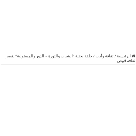
الرئيسية
/
ثقافة وأدب
/
حلقة بحثية “الشباب والثورة – الدور والمسئولية” بقصر
ثقافة قوص