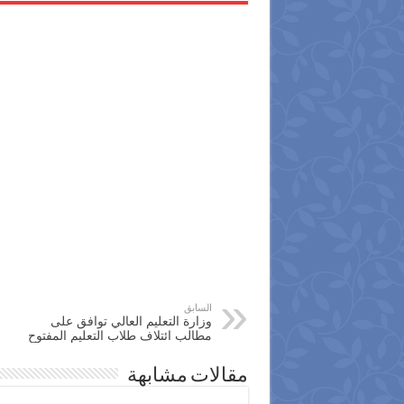
السابق
وزارة التعليم العالي توافق على
مطالب ائتلاف طلاب التعليم المفتوح
مقالات مشابهة