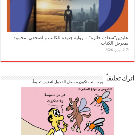
عابدين”سعادة حائرة”… رواية جديدة للكاتب والصحفي. محمود
بمعرض الكتاب
12 يناير، 2026
اترك تعليقاً
يجب أنت تكون
مسجل الدخول
لتضيف تعليقاً.