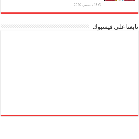
13 ديسمبر، 2020
تابعنا على فيسبوك