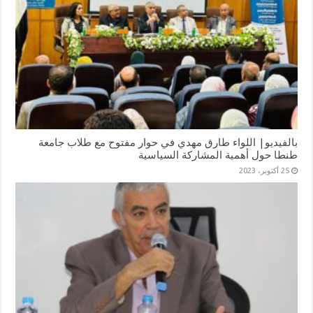
بالفيديو| اللواء طارق مهدي في حوار مفتوح مع طلاب جامعة
طنطا حول أهمية المشاركة السياسية
25 أكتوبر، 2023