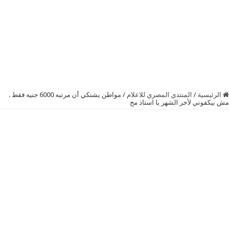
الرئيسية
/
المنتدي المصري للاعلام
/
مواطن يشتكي أن مرتبه 6000 جنيه فقط .
مش بيكفوني لأخر الشهر يا استاذ مح