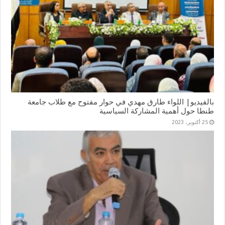
بالفيديو| اللواء طارق مهدي في حوار مفتوح مع طلاب جامعة
طنطا حول أهمية المشاركة السياسية
25 أكتوبر، 2023