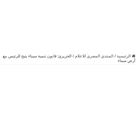
الرئيسية
/
المنتدي المصري للاعلام
/
الحريري: قانون تنمية سيناء يتيح للرئيس بيع
أرض سيناء