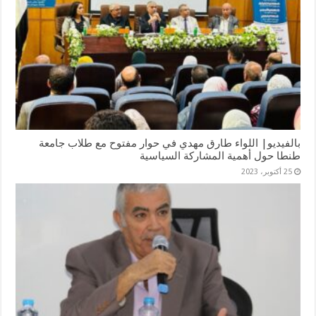
بالفيديو| اللواء طارق مهدي في حوار مفتوح مع طلاب جامعة
طنطا حول أهمية المشاركة السياسية
25 أكتوبر، 2023