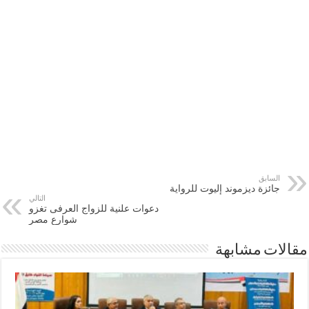
السابق
جائزة ديزموند إليوت للرواية
التالي
دعوات علنية للزواج العرفى تغزو
شوارع مصر
مقالات مشابهة