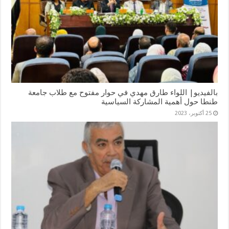
بالفيديو| اللواء طارق مهدي في حوار مفتوح مع طلاب جامعة
طنطا حول أهمية المشاركة السياسية
25 أكتوبر، 2023