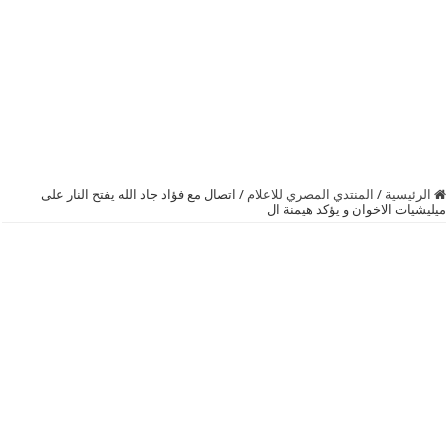
الرئيسية
/
المنتدي المصري للاعلام
/
اتصال مع فؤاد جاد الله يفتح النار على
ميليشيات الاخوان و يؤكد هيمنة ال