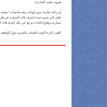
هروبه عقب الحادث] .
قبلى إلى بحرى حيث انحرف قائد السيارة عن طريق
سيارته و وقوع الحادث و نتج عن ذلك إصابة قائد الد
كلفت إدارة البحث الجنائى بالتحرى حول الواقعة و