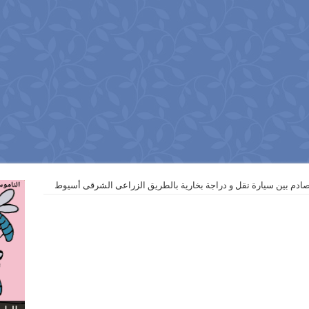
صادم بين سيارة نقل و دراجة بخارية بالطريق الزراعى الشرقى أسيوط