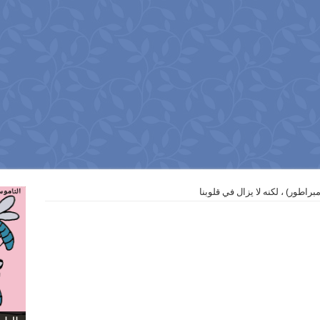
اطور) ، لكنه لا يزال في قلوبنا